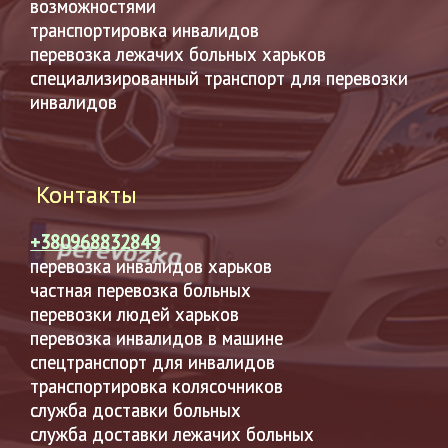
возможностями
транспортировка инвалидов
перевозка лежачих больных харьков
специализированный транспорт для перевозки
инвалидов
Контакты
+380968832849
перевозка инвалидов харьков
частная перевозка больных
перевозки людей харьков
перевозка инвалидов в машине
спецтранспорт для инвалидов
транспортировка колясочников
служба доставки больных
служба доставки лежачих больных