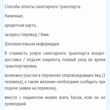
Способы оплаты санитарного транспорта:
Наличные,
кредитная карта,
экспресс-перевод / блик.
Дополнительная информация:
В стоимость услуги санитарного транспорта входит:
доставка / подъем пациента, полный уход во время
транспортировки,
возможно участие в перевозке сопровождающих лиц (1
человека), о таком желании необходимо сообщить при
подаче заявки на перевозку,
вместе с пациентом можем взять багаж, если он не
громоздкий.