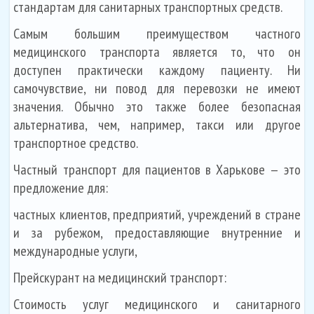
стандартам для санитарных транспортных средств.
Самым большим преимуществом частного
медицинского транспорта является то, что он
доступен практически каждому пациенту. Ни
самочувствие, ни повод для перевозки не имеют
значения. Обычно это также более безопасная
альтернатива, чем, например, такси или другое
транспортное средство.
Частный транспорт для пациентов в Харькове — это
предложение для:
частных клиентов, предприятий, учреждений в стране
и за рубежом, предоставляющие внутренние и
международные услуги,
Прейскурант на медицинский транспорт:
Стоимость услуг медицинского и санитарного