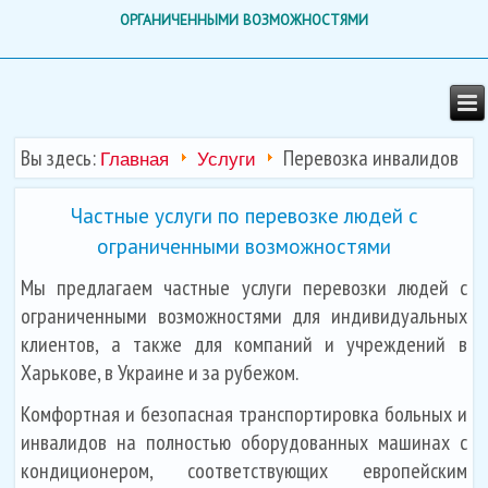
ОРГАНИЧЕННЫМИ ВОЗМОЖНОСТЯМИ
Вы здесь:
Перевозка инвалидов
Главная
Услуги
Частные услуги по перевозке людей с
ограниченными возможностями
Мы предлагаем частные услуги перевозки людей с
ограниченными возможностями для индивидуальных
клиентов, а также для компаний и учреждений в
Харькове, в Украине и за рубежом.
Комфортная и безопасная транспортировка больных и
инвалидов на полностью оборудованных машинах с
кондиционером, соответствующих европейским