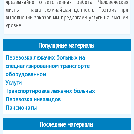
чрезвычайно ответственная работа. Человеческая
жизнь — наша величайшая ценность. Поэтому при
выполнении заказов мы предлагаем услуги на высшем
уровне.
Популярные материалы
Перевозка лежачих больных на
специализированном транспорте
оборудованном
Услуги
Транспортировка лежачих больных
Перевозка инвалидов
Пансионаты
Последние материалы