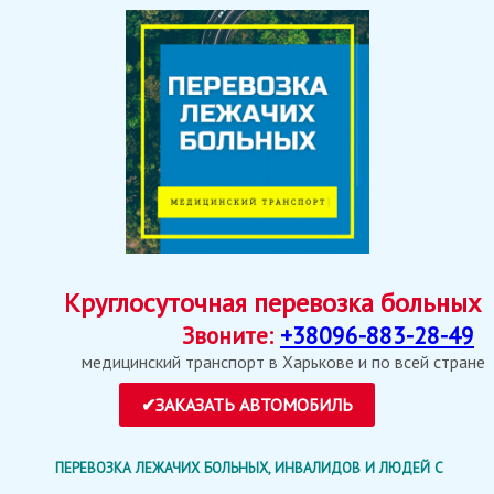
Круглосуточная перевозка больных
Звоните:
+38096-883-28-49
медицинский транспорт в Харькове и по всей стране
ПЕРЕВОЗКА ЛЕЖАЧИХ БОЛЬНЫХ, ИНВАЛИДОВ И ЛЮДЕЙ С