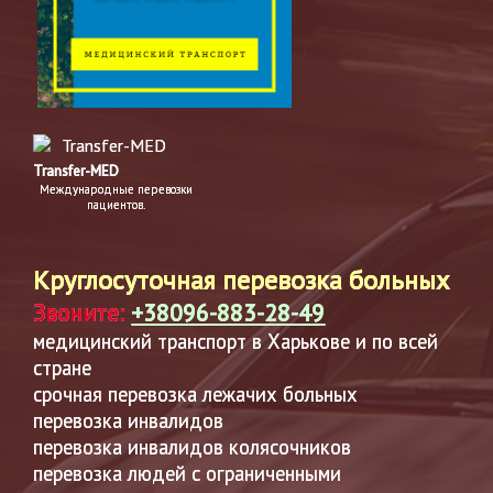
Transfer-MED
Международные перевозки
пациентов.
Круглосуточная перевозка больных
Звоните:
+38096-883-28-49
медицинский транспорт в Харькове и по всей
стране
срочная перевозка лежачих больных
перевозка инвалидов
перевозка инвалидов колясочников
перевозка людей с ограниченными