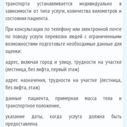
транспорта устанавливается индивидуально в
зависимости от типа услуги, количества километров и
состояния пациента.
При консультации по телефону или электронной почте
по поводу услуги перевозки людей с ограниченными
возможностями подготовьте необходимые данные для
оценки:
адрес, включая город и улицу, трудности на участке
(лестница, без лифта, первый этаж)
адрес назначения, трудности на участке (лестница,
без лифта, этаж)
данные пациента, примерная масса тела и
транспортное положение,
указание даты, когда услуга должна быть
предоставлена.