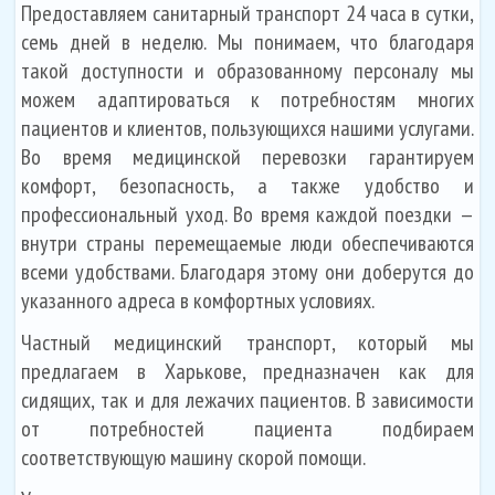
Предоставляем санитарный транспорт 24 часа в сутки,
семь дней в неделю. Мы понимаем, что благодаря
такой доступности и образованному персоналу мы
можем адаптироваться к потребностям многих
пациентов и клиентов, пользующихся нашими услугами.
Во время медицинской перевозки гарантируем
комфорт, безопасность, а также удобство и
профессиональный уход. Во время каждой поездки —
внутри страны перемещаемые люди обеспечиваются
всеми удобствами. Благодаря этому они доберутся до
указанного адреса в комфортных условиях.
Частный медицинский транспорт, который мы
предлагаем в Харькове, предназначен как для
сидящих, так и для лежачих пациентов. В зависимости
от потребностей пациента подбираем
соответствующую машину скорой помощи.