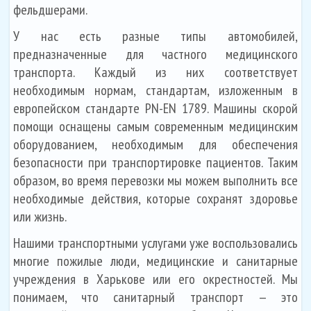
фельдшерами.
У нас есть разные типы автомобилей,
предназначенные для частного медицинского
транспорта. Каждый из них соответствует
необходимым нормам, стандартам, изложенным в
европейском стандарте PN-EN 1789. Машины скорой
помощи оснащены самым современным медицинским
оборудованием, необходимым для обеспечения
безопасности при транспортировке пациентов. Таким
образом, во время перевозки мы можем выполнить все
необходимые действия, которые сохранят здоровье
или жизнь.
Нашими транспортными услугами уже воспользовались
многие пожилые люди, медицинские и санитарные
учреждения в Харькове или его окрестностей. Мы
понимаем, что санитарный транспорт — это