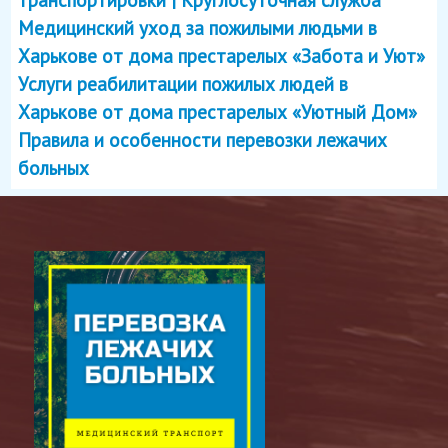
Медицинский уход за пожилыми людьми в
Харькове от дома престарелых «Забота и Уют»
Услуги реабилитации пожилых людей в
Харькове от дома престарелых «Уютный Дом»
Правила и особенности перевозки лежачих
больных