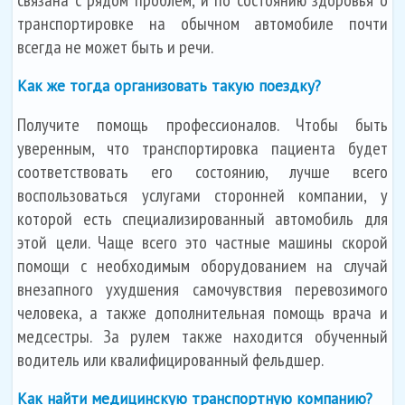
транспортировке на обычном автомобиле почти
всегда не может быть и речи.
Как же тогда организовать такую поездку?
Получите помощь профессионалов. Чтобы быть
уверенным, что транспортировка пациента будет
соответствовать его состоянию, лучше всего
воспользоваться услугами сторонней компании, у
которой есть специализированный автомобиль для
этой цели. Чаще всего это частные машины скорой
помощи с необходимым оборудованием на случай
внезапного ухудшения самочувствия перевозимого
человека, а также дополнительная помощь врача и
медсестры. За рулем также находится обученный
водитель или квалифицированный фельдшер.
Как найти медицинскую транспортную компанию?