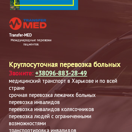
Transfer-MED
Международные перевозки
пациентов.
Круглосуточная перевозка больных
Звоните:
+38096-883-28-49
медицинский транспорт в Харькове и по всей
стране
срочная перевозка лежачих больных
перевозка инвалидов
перевозка инвалидов колясочников
перевозка людей с ограниченными
возможностями
транспортировка инвалидов