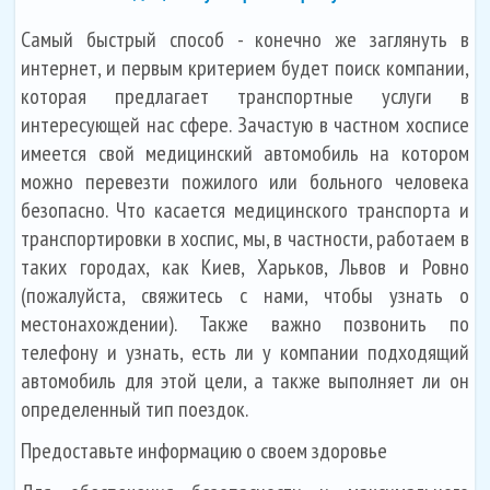
Самый быстрый способ - конечно же заглянуть в
интернет, и первым критерием будет поиск компании,
которая предлагает транспортные услуги в
интересующей нас сфере. Зачастую в частном хосписе
имеется свой медицинский автомобиль на котором
можно перевезти пожилого или больного человека
безопасно. Что касается медицинского транспорта и
транспортировки в хоспис, мы, в частности, работаем в
таких городах, как Киев, Харьков, Львов и Ровно
(пожалуйста, свяжитесь с нами, чтобы узнать о
местонахождении). Также важно позвонить по
телефону и узнать, есть ли у компании подходящий
автомобиль для этой цели, а также выполняет ли он
определенный тип поездок.
Предоставьте информацию о своем здоровье