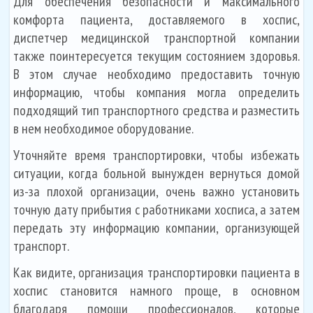
Для обеспечения безопасности и максимального
комфорта пациента, доставляемого в хоспис,
диспетчер медицинской транспортной компании
также поинтересуется текущим состоянием здоровья.
В этом случае необходимо предоставить точную
информацию, чтобы компания могла определить
подходящий тип транспортного средства и разместить
в нем необходимое оборудование.
Уточняйте время транспортировки, чтобы избежать
ситуации, когда больной вынужден вернуться домой
из-за плохой организации, очень важно установить
точную дату прибытия с работниками хосписа, а затем
передать эту информацию компании, организующей
транспорт.
Как видите, организация транспортировки пациента в
хоспис становится намного проще, в основном
благодаря помощи профессионалов, которые