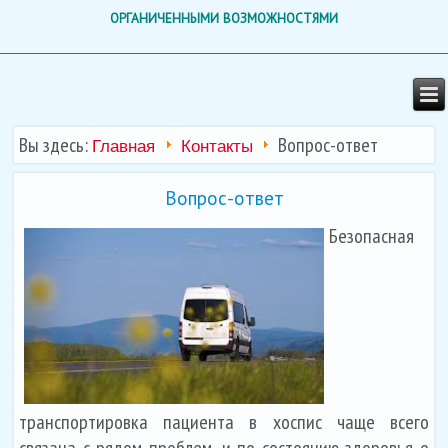
ОРГАНИЧЕННЫМИ ВОЗМОЖНОСТЯМИ
Вы здесь:
Вопрос-ответ
Главная
Контакты
Вопрос-ответ
Безопасная
транспортировка пациента в хоспис чаще всего
связана с рядом проблем, и по состоянию здоровья о