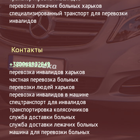
перевозка лежачих больных харьков
специализированный транспорт для перевозки
инвалидов
Контакты
+380968832849
перевозка инвалидов харьков
частная перевозка больных
перевозки людей харьков
перевозка инвалидов в машине
спецтранспорт для инвалидов
транспортировка колясочников
служба доставки больных
служба доставки лежачих больных
машина для перевозки больных