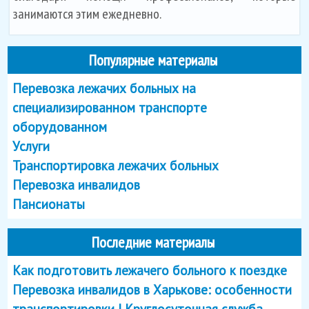
занимаются этим ежедневно.
Популярные материалы
Перевозка лежачих больных на
специализированном транспорте
оборудованном
Услуги
Транспортировка лежачих больных
Перевозка инвалидов
Пансионаты
Последние материалы
Как подготовить лежачего больного к поездке
Перевозка инвалидов в Харькове: особенности
транспортировки | Круглосуточная служба