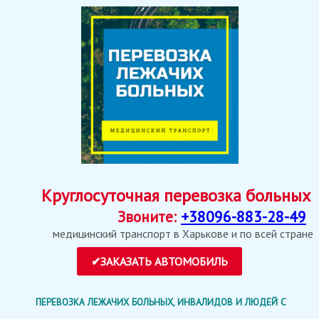
Круглосуточная перевозка больных
Звоните:
+38096-883-28-49
медицинский транспорт в Харькове и по всей стране
ПЕРЕВОЗКА ЛЕЖАЧИХ БОЛЬНЫХ, ИНВАЛИДОВ И ЛЮДЕЙ С