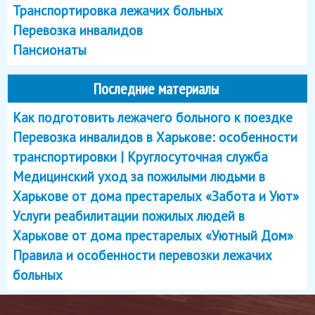
Транспортировка лежачих больных
Перевозка инвалидов
Пансионаты
Последние материалы
Как подготовить лежачего больного к поездке
Перевозка инвалидов в Харькове: особенности
транспортировки | Круглосуточная служба
Медицинский уход за пожилыми людьми в
Харькове от дома престарелых «Забота и Уют»
Услуги реабилитации пожилых людей в
Харькове от дома престарелых «Уютный Дом»
Правила и особенности перевозки лежачих
больных