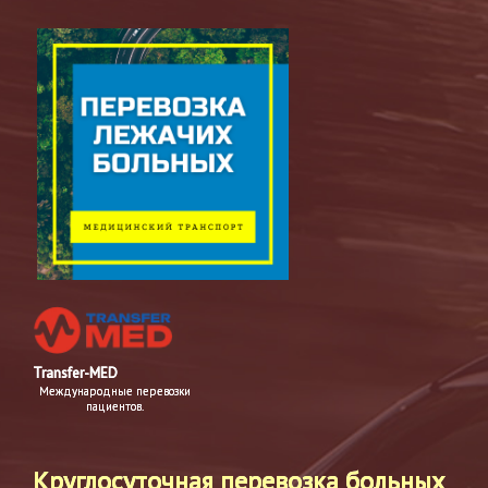
Transfer-MED
Международные перевозки
пациентов.
Круглосуточная перевозка больных