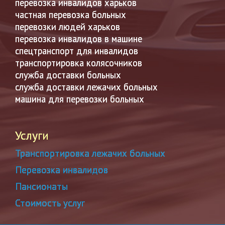
перевозка инвалидов харьков
частная перевозка больных
перевозки людей харьков
перевозка инвалидов в машине
спецтранспорт для инвалидов
транспортировка колясочников
служба доставки больных
служба доставки лежачих больных
машина для перевозки больных
Услуги
Транспортировка лежачих больных
Перевозка инвалидов
Пансионаты
Стоимость услуг