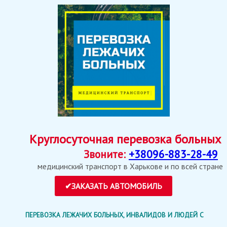
Круглосуточная перевозка больных
Звоните:
+38096-883-28-49
медицинский транспорт в Харькове и по всей стране
ПЕРЕВОЗКА ЛЕЖАЧИХ БОЛЬНЫХ, ИНВАЛИДОВ И ЛЮДЕЙ С