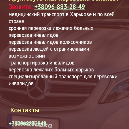
Звоните:
+38096-883-28-49
медицинский транспорт в Харькове и по всей
стране
срочная перевозка лежачих больных
перевозка инвалидов
перевозка инвалидов колясочников
перевозка людей с ограниченными
возможностями
транспортировка инвалидов
перевозка лежачих больных харьков
специализированный транспорт для перевозки
инвалидов
Контакты
+380968832849