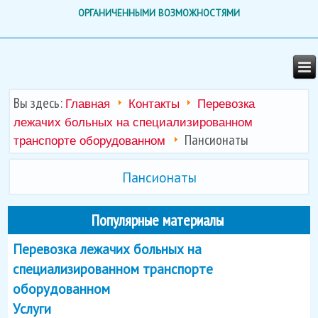
ОРГАНИЧЕННЫМИ ВОЗМОЖНОСТЯМИ
Вы здесь:
Главная
Контакты
Перевозка
лежачих больных на специализированном
Пансионаты
транспорте оборудованном
Пансионаты
Популярные материалы
Перевозка лежачих больных на
специализированном транспорте
оборудованном
Услуги