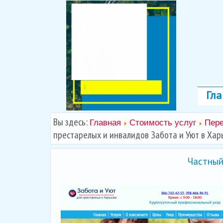
Гла
Вы здесь:
Главная
Стоимость услуг
Пере
престарелых и инвалидов Забота и Уют в Хар
Частный