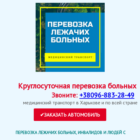
Круглосуточная перевозка больных
Звоните:
+38096-883-28-49
медицинский транспорт в Харькове и по всей стране
ПЕРЕВОЗКА ЛЕЖАЧИХ БОЛЬНЫХ, ИНВАЛИДОВ И ЛЮДЕЙ С