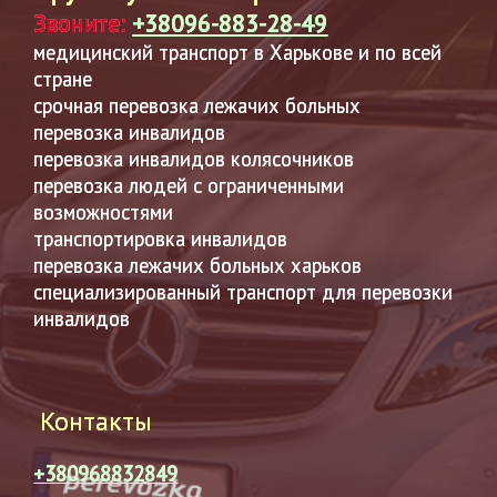
Звоните:
+38096-883-28-49
медицинский транспорт в Харькове и по всей
стране
срочная перевозка лежачих больных
перевозка инвалидов
перевозка инвалидов колясочников
перевозка людей с ограниченными
возможностями
транспортировка инвалидов
перевозка лежачих больных харьков
специализированный транспорт для перевозки
инвалидов
Контакты
+380968832849