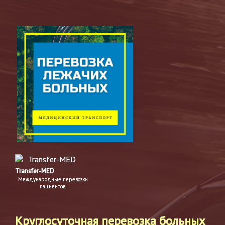
Transfer-MED
Международные перевозки
пациентов.
Круглосуточная перевозка больных