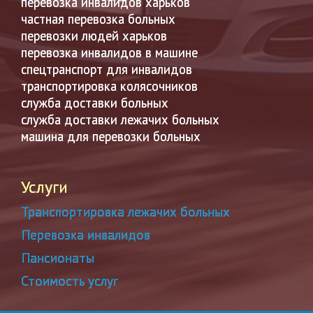
перевозка инвалидов харьков
частная перевозка больных
перевозки людей харьков
перевозка инвалидов в машине
спецтранспорт для инвалидов
транспортировка колясочников
служба доставки больных
служба доставки лежачих больных
машина для перевозки больных
Услуги
Транспортировка лежачих больных
Перевозка инвалидов
Пансионаты
Стоимость услуг