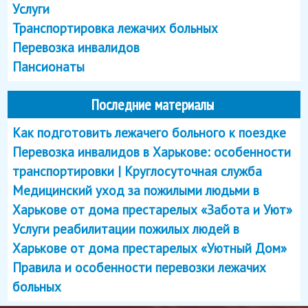
Услуги
Транспортировка лежачих больных
Перевозка инвалидов
Пансионаты
Последние материалы
Как подготовить лежачего больного к поездке
Перевозка инвалидов в Харькове: особенности
транспортировки | Круглосуточная служба
Медицинский уход за пожилыми людьми в
Харькове от дома престарелых «Забота и Уют»
Услуги реабилитации пожилых людей в
Харькове от дома престарелых «Уютный Дом»
Правила и особенности перевозки лежачих
больных