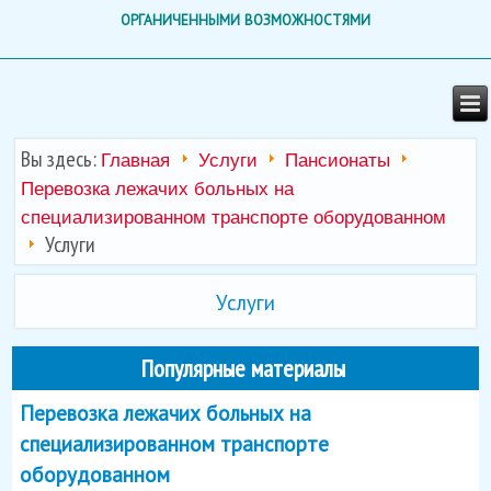
ОРГАНИЧЕННЫМИ ВОЗМОЖНОСТЯМИ
Вы здесь:
Главная
Услуги
Пансионаты
Перевозка лежачих больных на
специализированном транспорте оборудованном
Услуги
Услуги
Популярные материалы
Перевозка лежачих больных на
специализированном транспорте
оборудованном