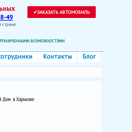
ольных
8-49
ей стране
 ОРГАНИЧЕННЫМИ ВОЗМОЖНОСТЯМИ
сотрудники
Контакты
Блог
й Дом в Харькове