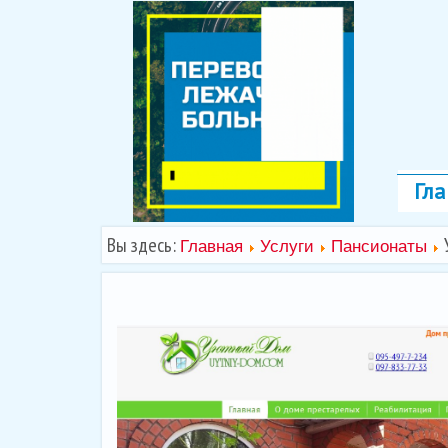
Гла
Вы здесь:
Главная
Услуги
Пансионаты